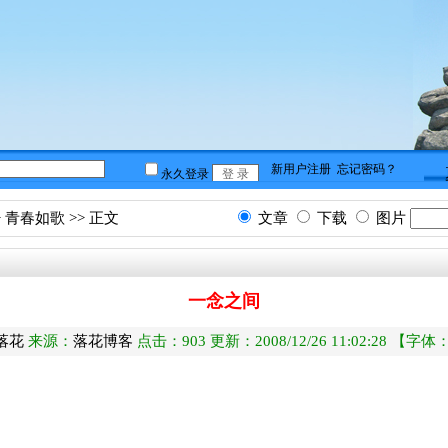
>
青春如歌
>> 正文
文章
下载
图片
一念之间
落花
来源：
落花博客
点击：
903 更新：2008/12/26 11:02:28 【字体