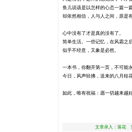
鱼儿说该是以怎样的心态一篇一
却依然相信，人与人之间，原是
心中没有了才是真的没有了。
简单生活。一些记忆，在风霜之
似乎不经意，又象是必然。
一本书，你翻开第一页，不可能
今日，风声轻拂，送来的八月桂
如此，唯有祝福：愿一切越来越
文章录入：落花 