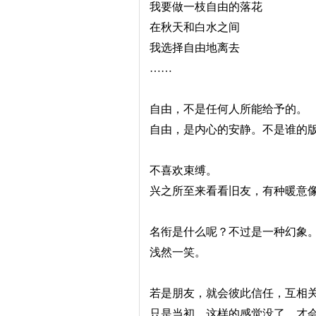
我要做一枝自由的落花
在秋天和白水之间
我选择自由地离去
……
自由，不是任何人所能给予的。
自由，是内心的安静。不是谁的
不喜欢束缚。
兴之所至来看看旧友，有种暖意
名衔是什么呢？不过是一种幻象
浅然一笑。
若是朋友，就会彼此信任，互相
只是当初，这样的感觉没了，才