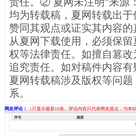
责任。② 夏网未注明"来源
均为转载稿，夏网转载出于
赞同其观点或证实其内容的
从夏网下载使用，必须保留
权等法律责任。如擅自篡改
追究责任。如对稿件内容有
夏网转载稿涉及版权等问题
系。
网友评论：
（只显示最新10条。评论内容只代表网友观点，与本
序号
摘要