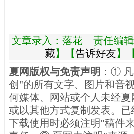
文章录入：落花 责任编辑
藏
】【
告诉好友
】
夏网版权与免责声明
：① 
创"的所有文字、图片和音
何媒体、网站或个人未经夏
或以其他方式复制发表。已
下载使用时必须注明"稿件