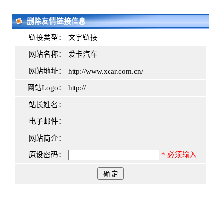
删除友情链接信息
链接类型：
文字链接
网站名称：
爱卡汽车
网站地址：
http://www.xcar.com.cn/
网站Logo：
http://
站长姓名：
电子邮件：
网站简介：
原设密码：
* 必须输入