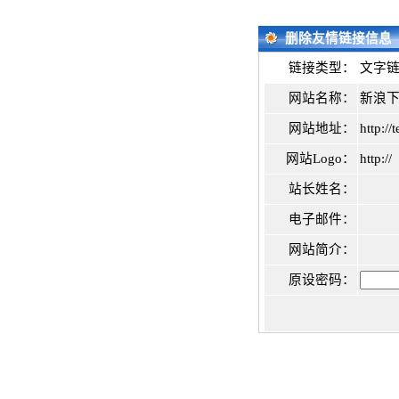
删除友情链接信息
链接类型：
文字
网站名称：
新浪
网站地址：
http:/
网站Logo：
http://
站长姓名：
电子邮件：
网站简介：
原设密码：