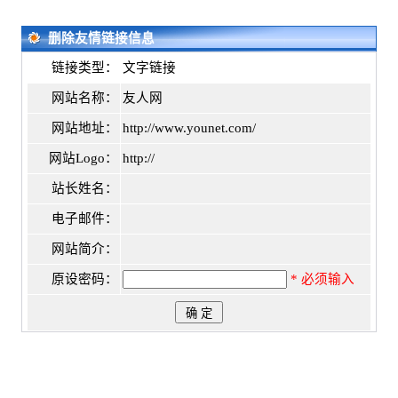
删除友情链接信息
链接类型：
文字链接
网站名称：
友人网
网站地址：
http://www.younet.com/
网站Logo：
http://
站长姓名：
电子邮件：
网站简介：
原设密码：
* 必须输入