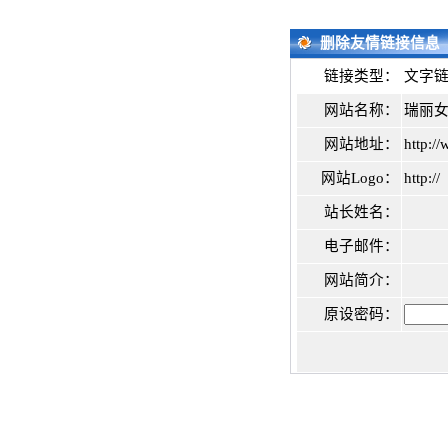
删除友情链接信息
链接类型：
文字
网站名称：
瑞丽
网站地址：
http:/
网站Logo：
http://
站长姓名：
电子邮件：
网站简介：
原设密码：