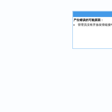
产生错误的可能原因：
管理员没有开放友情链接