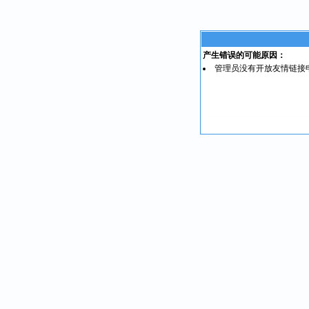
产生错误的可能原因：
管理员没有开放友情链接