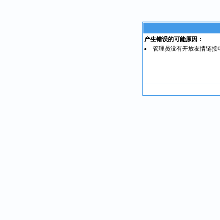
产生错误的可能原因：
管理员没有开放友情链接