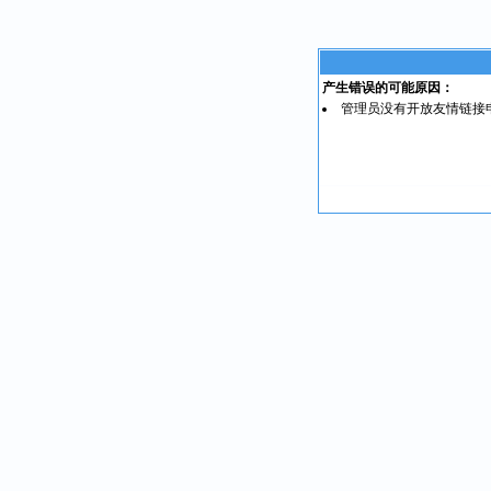
产生错误的可能原因：
管理员没有开放友情链接