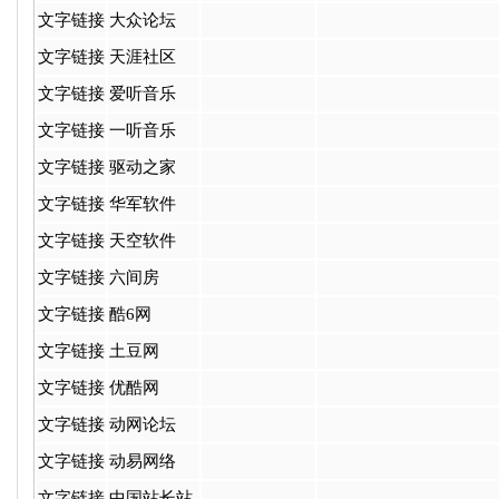
文字链接
大众论坛
文字链接
天涯社区
文字链接
爱听音乐
文字链接
一听音乐
文字链接
驱动之家
文字链接
华军软件
文字链接
天空软件
文字链接
六间房
文字链接
酷6网
文字链接
土豆网
文字链接
优酷网
文字链接
动网论坛
文字链接
动易网络
文字链接
中国站长站