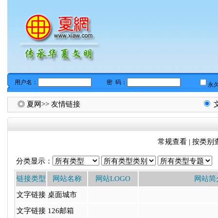
◎
夏网
>> 友情链接
常规查看
|
按类别
分类显示：
链接类型
网站名称
网站LOGO
网站简
文字链接
桌面城市
文字链接
126邮箱