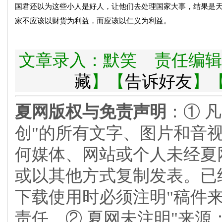
国君还以为这些小人是好人，让他们去处理国家大事，结果是
家不应该以财货为利益，而应该以仁义为利益。
文章录入：默笑 责任编辑
藏
】【
告诉好友
】
夏网版权与免责声明
：① 
创"的所有文字、图片和音
何媒体、网站或个人未经夏
或以其他方式复制发表。已
下载使用时必须注明"稿件
责任。② 夏网未注明"来源