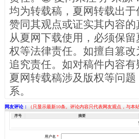
均为转载稿，夏网转载出于
赞同其观点或证实其内容的
从夏网下载使用，必须保留
权等法律责任。如擅自篡改
追究责任。如对稿件内容有
夏网转载稿涉及版权等问题
系。
网友评论：
（只显示最新10条。评论内容只代表网友观点，与本
序号
摘要