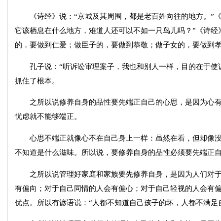
《诗经》说：“京城及其周围，都是老百姓向往的地方。”《诗
它该栖息在什么地方，难道人还可以不如一只鸟儿吗？”《诗经
的，要做到仁爱；做臣子的，要做到恭敬；做子女的，要做到
孔子说：“听诉讼审理案子，我也和别人一样，目的在于使诉
抓住了根本。
之所以说修养自身的品性要先端正自己的心思，是因为心有
忧虑就不能够端正。
心思不端正就像心不在自己身上一样：虽然在看，但却像没
不知道是什么滋味。所以说，要修养自身的品性必须要先端正
之所以说管理好家庭和家族要先修养自身，是因为人们对于
有偏向；对于自己同情的人会有偏心；对于自己轻视的人会有
优点。所以有谚语说：“人都不知道自己孩子的坏，人都不满足