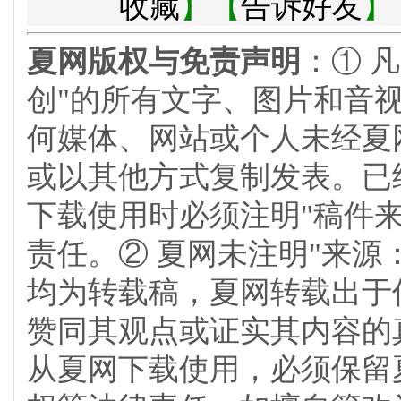
收藏
】【
告诉好友
】
夏网版权与免责声明
：① 
创"的所有文字、图片和音
何媒体、网站或个人未经夏
或以其他方式复制发表。已
下载使用时必须注明"稿件
责任。② 夏网未注明"来源
均为转载稿，夏网转载出于
赞同其观点或证实其内容的
从夏网下载使用，必须保留