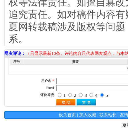
权等法律责任。如擅自篡改
追究责任。如对稿件内容有
夏网转载稿涉及版权等问题
系。
网友评论：
（只显示最新10条。评论内容只代表网友观点，与本
序号
摘要
设为首页
|
加入收藏
|
联系站长
|
友
夏