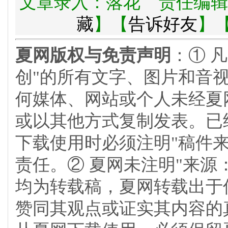
文章录入：落花 责任编辑
藏
】【
告诉好友
】
夏网版权与免责声明
：① 
创"的所有文字、图片和音
何媒体、网站或个人未经夏
或以其他方式复制发表。已
下载使用时必须注明"稿件
责任。② 夏网未注明"来源
均为转载稿，夏网转载出于
赞同其观点或证实其内容的