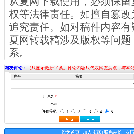
从夏网下载使用，必须保留
权等法律责任。如擅自篡改
追究责任。如对稿件内容有
夏网转载稿涉及版权等问题
系。
网友评论：
（只显示最新10条。评论内容只代表网友观点，与本
序号
摘要
设为首页
|
加入收藏
|
联系站长
|
友