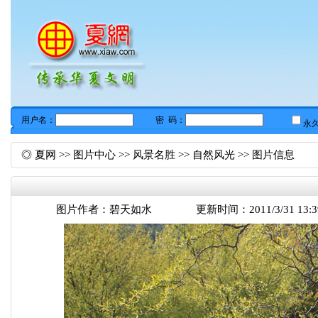
◎
夏网
>>
图片中心
>>
风景名胜
>>
自然风光
>> 图片信息
图片作者：
碧天如水
更新时间：2011/3/31 13:3