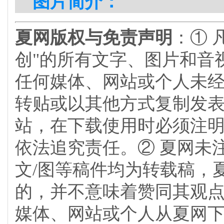
图片简介：
夏网版权与免责声明
：① 
创"的所有文字、图片和音
任何媒体、网站或个人未
转贴或以其他方式复制发
站，在下载使用时必须注明
依法追究责任。② 夏网未
文/图等稿件均为转载稿，
的，并不意味着赞同其观
媒体、网站或个人从夏网