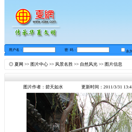
◎
夏网
>>
图片中心
>>
风景名胜
>>
自然风光
>> 图片信息
图片作者：
碧天如水
更新时间：2011/3/31 13:4