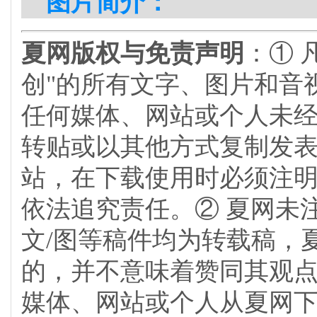
图片简介：
夏网版权与免责声明
：① 
创"的所有文字、图片和音
任何媒体、网站或个人未
转贴或以其他方式复制发
站，在下载使用时必须注明
依法追究责任。② 夏网未
文/图等稿件均为转载稿，
的，并不意味着赞同其观
媒体、网站或个人从夏网