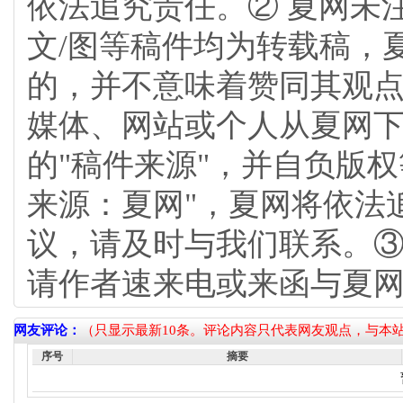
依法追究责任。② 夏网未
文/图等稿件均为转载稿，
的，并不意味着赞同其观
媒体、网站或个人从夏网
的"稿件来源"，并自负版
来源：夏网"，夏网将依法
议，请及时与我们联系。③
请作者速来电或来函与夏
网友评论：
（只显示最新10条。评论内容只代表网友观点，与本
序号
摘要