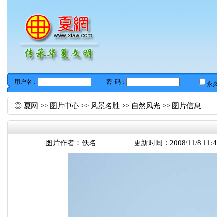
◎
夏网
>>
图片中心
>>
风景名胜
>>
自然风光
>> 图片信息
图片作者：佚名
更新时间：2008/11/8 11:4