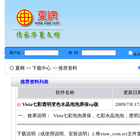
◎
夏网
>>
下载中心
>> 推荐资料
推荐资料列表
软件名称
更新日
◎
Vista七彩透明变色水晶泡泡屏保xp版
2009/7/8 17
一、效果说明： Vista七彩泡泡屏保，七彩水晶泡泡，透明漂
===========================================
下载说明（或使用说明、安装说明）2.将xiaw_com.scr文件复制到