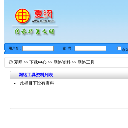
◎
夏网
>>
下载中心
>>
网络资料
>>
网络工具
网络工具资料列表
此栏目下没有资料