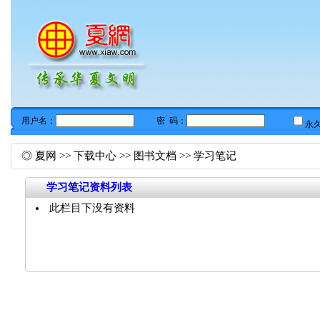
◎
夏网
>>
下载中心
>>
图书文档
>>
学习笔记
学习笔记资料列表
此栏目下没有资料