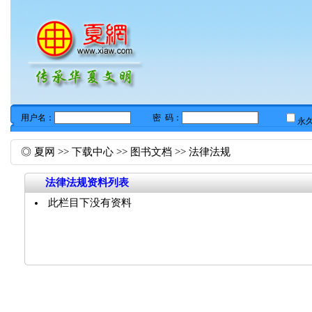
◎
夏网
>>
下载中心
>>
图书文档
>>
法律法规
法律法规资料列表
此栏目下没有资料